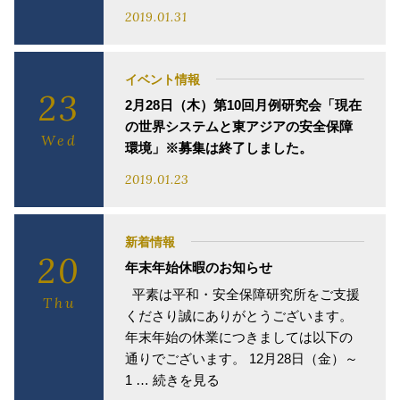
2019.01.31
イベント情報
23
2月28日（木）第10回月例研究会「現在
の世界システムと東アジアの安全保障
Wed
環境」※募集は終了しました。
2019.01.23
新着情報
20
年末年始休暇のお知らせ
平素は平和・安全保障研究所をご支援
Thu
くださり誠にありがとうございます。
年末年始の休業につきましては以下の
通りでございます。 12月28日（金）～
1 … 続きを見る