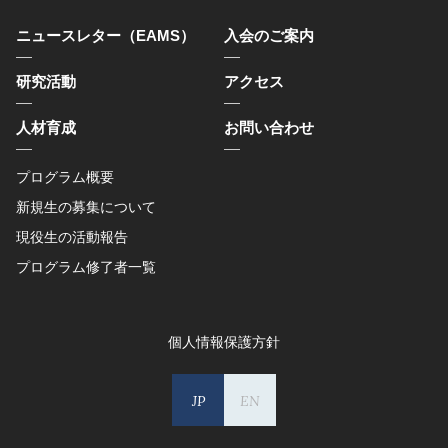
ニュースレター（EAMS）
入会のご案内
研究活動
アクセス
人材育成
お問い合わせ
プログラム概要
新規生の募集について
現役生の活動報告
プログラム修了者一覧
個人情報保護方針
JP
EN