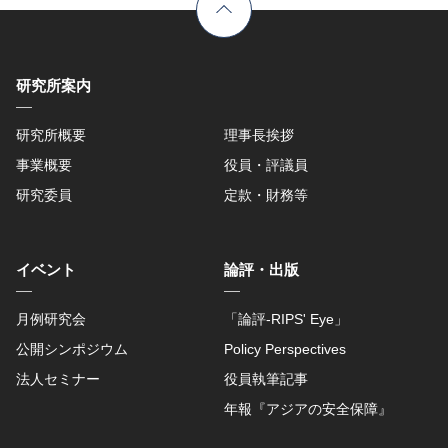
研究所案内
研究所概要
理事長挨拶
事業概要
役員・評議員
研究委員
定款・財務等
イベント
論評・出版
月例研究会
「論評-RIPS' Eye」
公開シンポジウム
Policy Perspectives
法人セミナー
役員執筆記事
年報『アジアの安全保障』