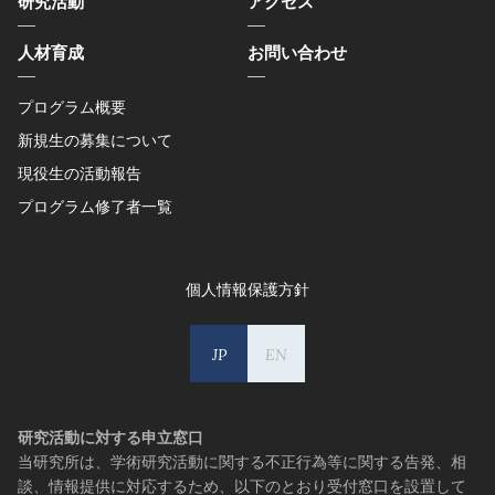
研究活動
アクセス
人材育成
お問い合わせ
プログラム概要
新規生の募集について
現役生の活動報告
プログラム修了者一覧
個人情報保護方針
JP
EN
研究活動に対する申立窓口
当研究所は、学術研究活動に関する不正行為等に関する告発、相
談、情報提供に対応するため、
以下のとおり受付窓口を設置して