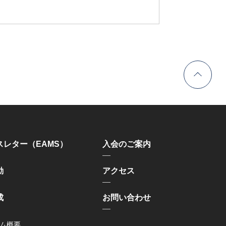
スレター（EAMS）
入会のご案内
動
アクセス
成
お問い合わせ
ム概要