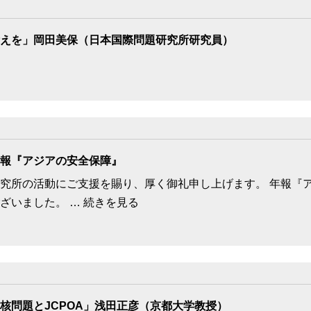
えを」岡田美保（日本国際問題研究所研究員）
報『アジアの安全保障』
究所の活動にご支援を賜り、厚く御礼申し上げます。 年報『アジ
ざいました。 … 続きを見る
核問題とJCPOA」浅田正彦（京都大学教授）