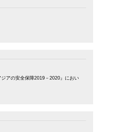
アの安全保障2019－2020』におい