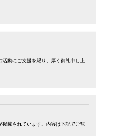
の活動にご支援を賜り、厚く御礼申し上
」が掲載されています。内容は下記でご覧