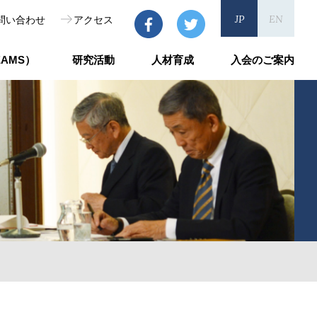
JP
EN
問い合わせ
アクセス
AMS）
研究活動
人材育成
入会のご案内