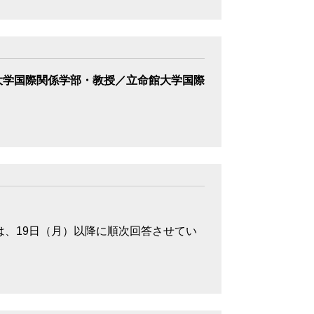
大学国際関係学部・教授／立命館大学国際
いては、19日（月）以降に順次回答させてい