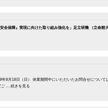
安全保障』実現に向けた取り組み強化を」足立研幾 （立命館
～2019年8月18日（日） 休業期間中にいただいたお問合せにつ
ご … 続きを見る