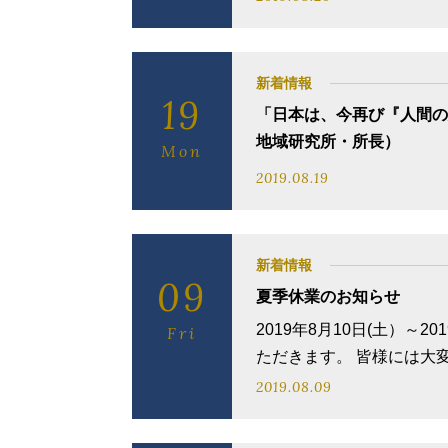
新着情報
19
「日本は、今再び『人間の
地域研究所・所長）
Mon
2019.08.19
新着情報
09
夏季休業のお知らせ
2019年8月10日(土）
Fri
ただきます。 皆様には大変
2019.08.09