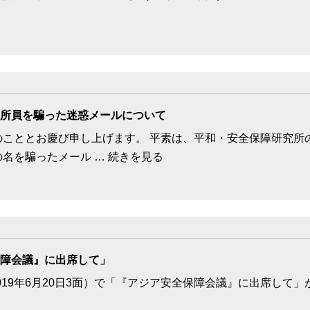
所員を騙った迷惑メールについて
のこととお慶び申し上げます。 平素は、平和・安全保障研究所
名を騙ったメール … 続きを見る
障会議』に出席して」
019年6月20日3面）で「『アジア安全保障会議』に出席して