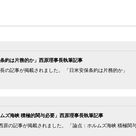
条約は片務的か」西原理事長執筆記事
長の記事が掲載されました。 「日米安保条約は片務的か」
ムズ海峡 積極的関与必要」西原理事長執筆記事
に西原の記事が掲載されました。 「論点：ホルムズ海峡 積極関