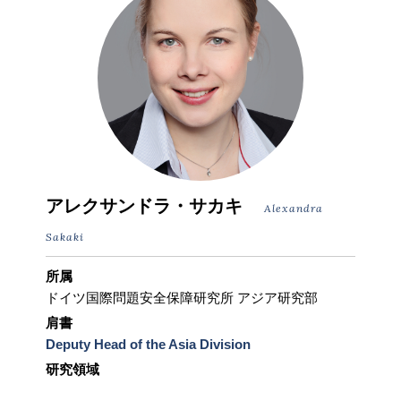
アレクサンドラ・サカキ
Alexandra
Sakaki
所属
ドイツ国際問題安全保障研究所 アジア研究部
肩書
Deputy Head of the Asia Division
研究領域