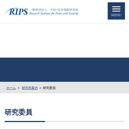
MENU
ホーム
>
研究所案内
>
研究委員
研究委員