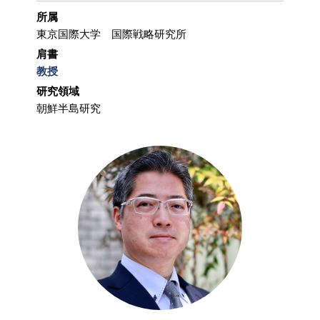
所属
東京国際大学 国際戦略研究所
肩書
教授
研究領域
朝鮮半島研究