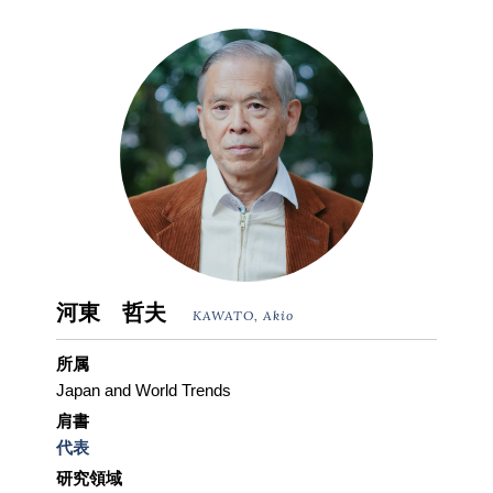
河東 哲夫
KAWATO, Akio
所属
Japan and World Trends
肩書
代表
研究領域