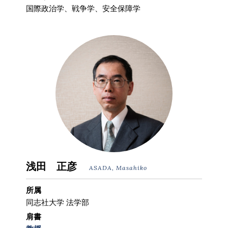
国際政治学、戦争学、安全保障学
浅田 正彦
ASADA, Masahiko
所属
同志社大学 法学部
肩書